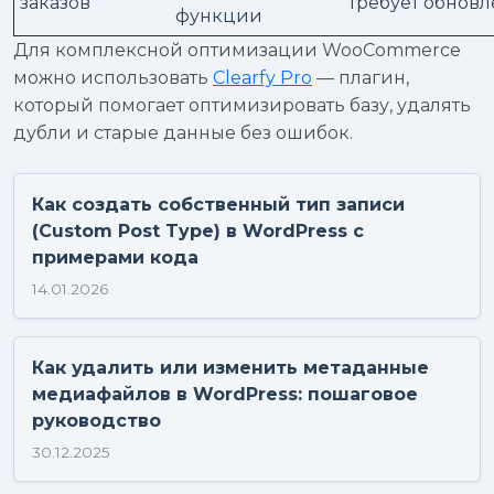
заказов
требует обнов
функции
Для комплексной оптимизации WooCommerce
можно использовать
Clearfy Pro
— плагин,
который помогает оптимизировать базу, удалять
дубли и старые данные без ошибок.
Как создать собственный тип записи
(Custom Post Type) в WordPress с
примерами кода
14.01.2026
Как удалить или изменить метаданные
медиафайлов в WordPress: пошаговое
руководство
30.12.2025