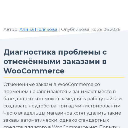
Автор:
Алина Полякова
|
Опубликовано: 28.06.2026
Диагностика проблемы с
отменёнными заказами в
WooCommerce
Отменённые заказы в WooCommerce со
временем накапливаются и занимают место в
базе данных, что может замедлять работу сайта и
создавать неудобства при администрировании.
Часто владельцы магазинов хотят удалить такие
заказы автоматически, однако стандартных
средств для этого в WooCommerce нет. Попытки