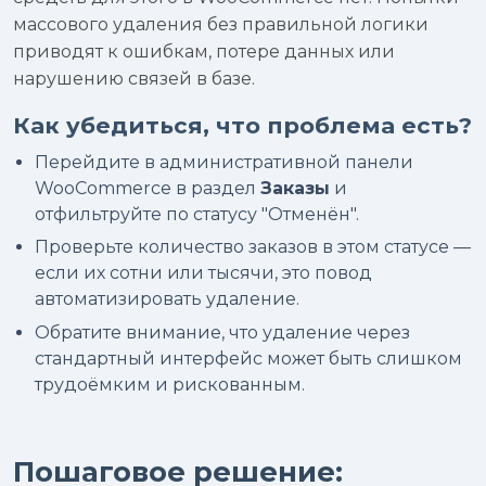
массового удаления без правильной логики
приводят к ошибкам, потере данных или
нарушению связей в базе.
Как убедиться, что проблема есть?
Перейдите в административной панели
WooCommerce в раздел
Заказы
и
отфильтруйте по статусу "Отменён".
Проверьте количество заказов в этом статусе —
если их сотни или тысячи, это повод
автоматизировать удаление.
Обратите внимание, что удаление через
стандартный интерфейс может быть слишком
трудоёмким и рискованным.
Пошаговое решение: