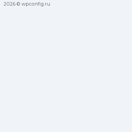
2026 © wpconfig.ru