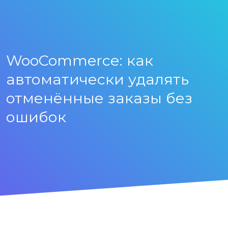
WooCommerce: как
автоматически удалять
отменённые заказы без
ошибок