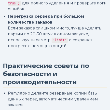
для полного удаления и проверьте логи
true )
ошибок.
Перегрузка сервера при большом
количестве заказов
Если заказов слишком много, лучше удалять
партии по 20-50 штук в одном запуске,
используя параметр
и сохранять
'limit'
прогресс с помощью опций.
Практические советы по
безопасности и
производительности
Регулярно делайте резервные копии базы
данных перед автоматическим удалением
заказов.