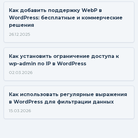
Как добавить поддержку WebP в
WordPress: бесплатные и коммерческие
решения
26.12.2025
Как установить ограничение доступа к
wp-admin по IP в WordPress
02.03.2026
Как использовать регулярные выражения
в WordPress для фильтрации данных
15.03.2026