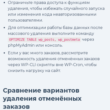
Ограничьте права доступа к функциям
удаления, чтобы избежать случайного запуска
или изменения кода неавторизованными
пользователями.
Для оптимизации работы базы данных после
массового удаления выполните команду
через
OPTIMIZE TABLE wp_posts, wp_postmeta
phpMyAdmin или консоль.
Если у вас много заказов, рассмотрите
возможность удаления отменённых заказов
через WP-CLI скрипты вне WP-Cron, чтобы
снизить нагрузку на сайт.
Сравнение вариантов
удаления отменённых
заказов