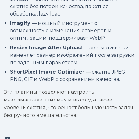
сжатие без потери качества, пакетная
обработка, lazy load.
Imagify
— мощный инструмент с
возможностью изменения размеров и
оптимизации, поддерживает WebP.
Resize Image After Upload
— автоматически
изменяет размер изображений после загрузки
по заданным параметрам.
ShortPixel Image Optimizer
— сжатие JPEG,
PNG, GIF и WebP с сохранением качества.
Эти плагины позволяют настроить
максимальную ширину и высоту, а также
уровень сжатия, что решает большую часть задач
без ручного вмешательства.