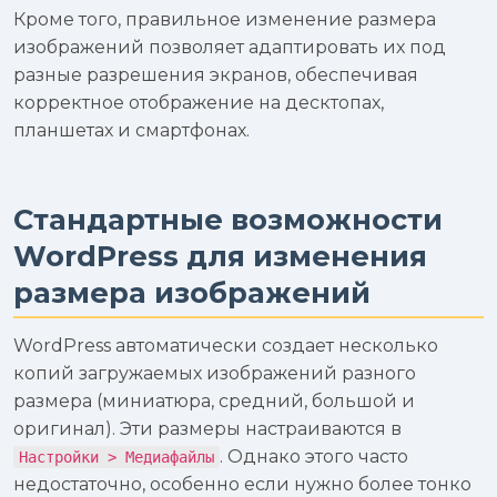
Кроме того, правильное изменение размера
изображений позволяет адаптировать их под
разные разрешения экранов, обеспечивая
корректное отображение на десктопах,
планшетах и смартфонах.
Стандартные возможности
WordPress для изменения
размера изображений
WordPress автоматически создает несколько
копий загружаемых изображений разного
размера (миниатюра, средний, большой и
оригинал). Эти размеры настраиваются в
. Однако этого часто
Настройки > Медиафайлы
недостаточно, особенно если нужно более тонко