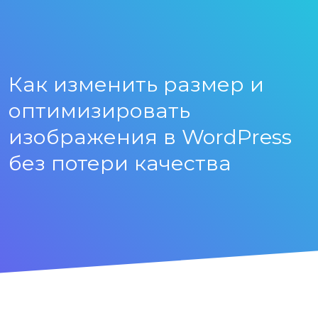
Как изменить размер и
оптимизировать
изображения в WordPress
без потери качества