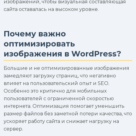
изображений, чтобы визуальная составляющая
сайта оставалась на высоком уровне.
Почему важно
оптимизировать
изображения в WordPress?
Большие и не оптимизированные изображения
замедляют загрузку страниц, что негативно
влияет на пользовательский опыт и SEO.
Особенно это критично для мобильных
пользователей с ограниченной скоростью
интернета. Оптимизация помогает уменьшить
размер файлов без заметной потери качества, что
ускоряет работу сайта и снижает нагрузку на
сервер.