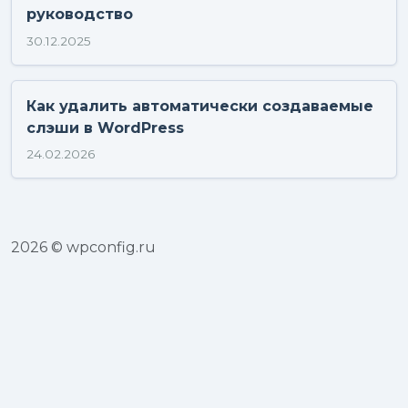
руководство
30.12.2025
Как удалить автоматически создаваемые
слэши в WordPress
24.02.2026
2026 © wpconfig.ru