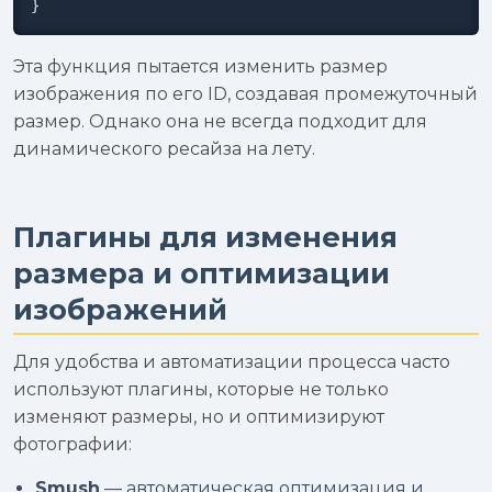
}
Эта функция пытается изменить размер
изображения по его ID, создавая промежуточный
размер. Однако она не всегда подходит для
динамического ресайза на лету.
Плагины для изменения
размера и оптимизации
изображений
Для удобства и автоматизации процесса часто
используют плагины, которые не только
изменяют размеры, но и оптимизируют
фотографии:
Smush
— автоматическая оптимизация и