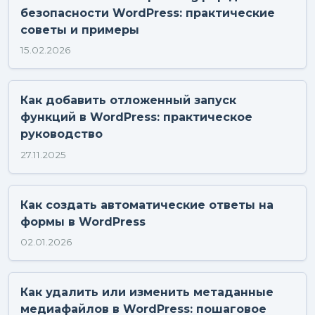
безопасности WordPress: практические
советы и примеры
15.02.2026
Как добавить отложенный запуск
функций в WordPress: практическое
руководство
27.11.2025
Как создать автоматические ответы на
формы в WordPress
02.01.2026
Как удалить или изменить метаданные
медиафайлов в WordPress: пошаговое