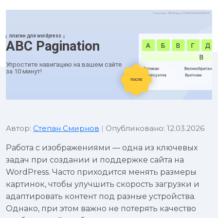
Автор:
Степан Смирнов
|
Опубликовано: 12.03.2026
Работа с изображениями — одна из ключевых
задач при создании и поддержке сайта на
WordPress. Часто приходится менять размеры
картинок, чтобы улучшить скорость загрузки и
адаптировать контент под разные устройства.
Однако, при этом важно не потерять качество