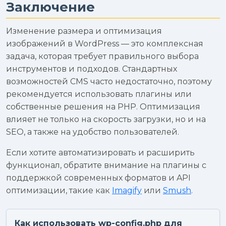
Заключение
Изменение размера и оптимизация
изображений в WordPress — это комплексная
задача, которая требует правильного выбора
инструментов и подходов. Стандартных
возможностей CMS часто недостаточно, поэтому
рекомендуется использовать плагины или
собственные решения на PHP. Оптимизация
влияет не только на скорость загрузки, но и на
SEO, а также на удобство пользователей.
Если хотите автоматизировать и расширить
функционал, обратите внимание на плагины с
поддержкой современных форматов и API
оптимизации, такие как
Imagify
или
Smush
.
Как использовать wp-config.php для