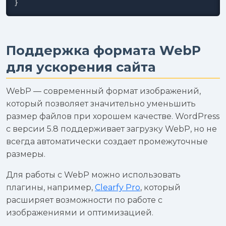
}
Поддержка формата WebP
для ускорения сайта
WebP — современный формат изображений,
который позволяет значительно уменьшить
размер файлов при хорошем качестве. WordPress
с версии 5.8 поддерживает загрузку WebP, но не
всегда автоматически создает промежуточные
размеры.
Для работы с WebP можно использовать
плагины, например,
Clearfy Pro
, который
расширяет возможности по работе с
изображениями и оптимизацией.