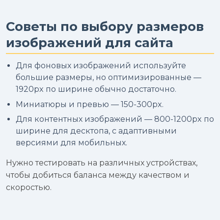
Советы по выбору размеров
изображений для сайта
Для фоновых изображений используйте
большие размеры, но оптимизированные —
1920px по ширине обычно достаточно.
Миниатюры и превью — 150-300px.
Для контентных изображений — 800-1200px по
ширине для десктопа, с адаптивными
версиями для мобильных.
Нужно тестировать на различных устройствах,
чтобы добиться баланса между качеством и
скоростью.