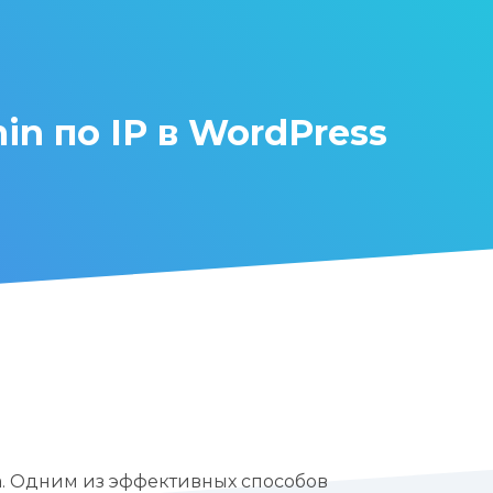
n по IP в WordPress
а. Одним из эффективных способов