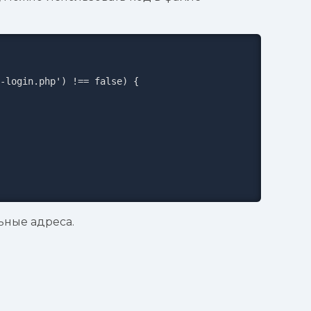
ьные адреса.