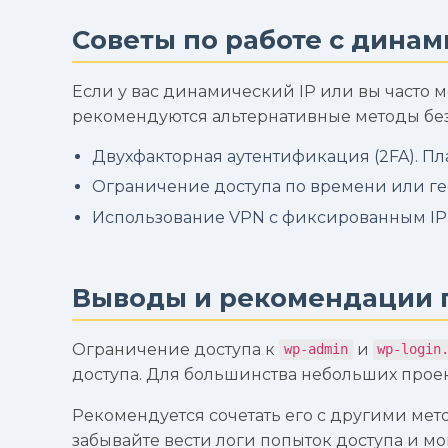
Советы по работе с динам
Если у вас динамический IP или вы часто м
рекомендуются альтернативные методы без
Двухфакторная аутентификация (2FA). Пл
Ограничение доступа по времени или г
Использование VPN с фиксированным IP 
Выводы и рекомендации 
Ограничение доступа к
и
wp-admin
wp-login
доступа. Для большинства небольших прое
Рекомендуется сочетать его с другими ме
забывайте вести логи попыток доступа и мо