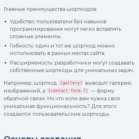
Главные преимущества шорткодов:
Удобство: пользователи без навыков
программирования могут легко вставлять
сложные элементы.
Гибкость: один и тот же шорткод можно
использовать в разных местах сайта.
Расширяемость: разработчики могут создавать
собственные шорткоды для уникальных задач.
Например, шорткод
выводит галерею
[gallery]
изображений, а
— форму
[contact-form-7]
обратной связи. Но что если вам нужна своя
уникальная функциональность? Для этого
создаются пользовательские шорткоды.
Основы создания