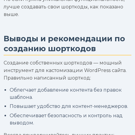
лучше создавать свои шорткоды, как показано
выше.
Выводы и рекомендации по
созданию шорткодов
Создание собственных шорткодов — мощный
инструмент для кастомизации WordPress сайта.
Правильно написанный шорткод:
Облегчает добавление контента без правок
шаблона.
Повышает удобство для контент-менеджеров.
Обеспечивает безопасность и контроль над
выводом.