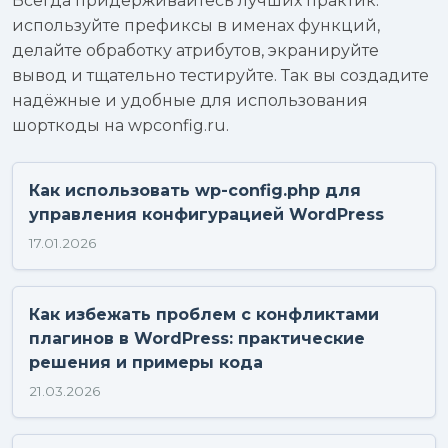
Всегда придерживайтесь лучших практик:
используйте префиксы в именах функций,
делайте обработку атрибутов, экранируйте
вывод и тщательно тестируйте. Так вы создадите
надёжные и удобные для использования
шорткоды на wpconfig.ru.
Как использовать wp-config.php для
управления конфигурацией WordPress
17.01.2026
Как избежать проблем с конфликтами
плагинов в WordPress: практические
решения и примеры кода
21.03.2026