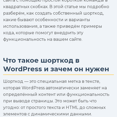
сайта с помощью простой короткой команды в
квадратных скобках. В этой статье мы подробно
разберём, как создать собственный шорткод,
какие бывают особенности и варианты
использования, а также приведём примеры
кода, которые помогут внедрить эту
функциональность на вашем сайте.
Что такое шорткод в
WordPress и зачем он нужен
Шорткод — это специальная метка в тексте,
которая WordPress автоматически заменяет на
определённый контент или функциональность
при выводе страницы. Это может быть что
угодно: от простого текста и HTML до сложных
элементов с динамическими данными.