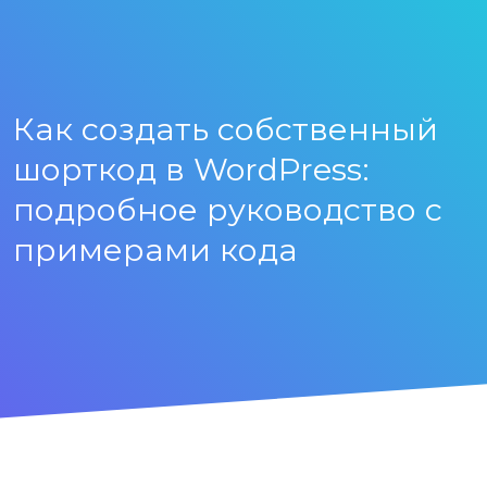
Как создать собственный
шорткод в WordPress:
подробное руководство с
примерами кода