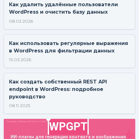
Как удалить удалённые пользователи
WordPress и очистить базу данных
08.02.2026
Как использовать регулярные выражения
в WordPress для фильтрации данных
15.03.2026
Как создать собственный REST API
endpoint в WordPress: подробное
руководство
08.11.2025