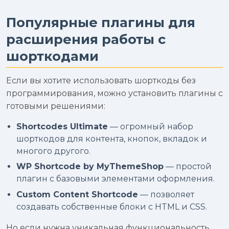
Популярные плагины для
расширения работы с
шорткодами
Если вы хотите использовать шорткоды без
программирования, можно установить плагины с
готовыми решениями:
Shortcodes Ultimate
— огромный набор
шорткодов для контента, кнопок, вкладок и
многого другого.
WP Shortcode by MyThemeShop
— простой
плагин с базовыми элементами оформления.
Custom Content Shortcode
— позволяет
создавать собственные блоки с HTML и CSS.
Но если нужна уникальная функциональность,