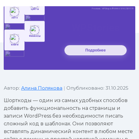
Автор:
Алина Полякова
|
Опубликовано: 31.10.2025
Шорткоды — один из самых удобных способов
добавить функциональность на страницы и
записи WordPress без необходимости писать
сложный код в шаблонах. Они позволяют
вставлять динамический контент в любом месте