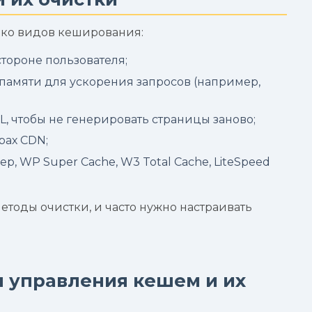
ько видов кеширования:
тороне пользователя;
памяти для ускорения запросов (например,
, чтобы не генерировать страницы заново;
рах CDN;
, WP Super Cache, W3 Total Cache, LiteSpeed
етоды очистки, и часто нужно настраивать
 управления кешем и их