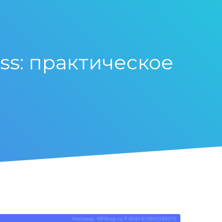
ss: практическое