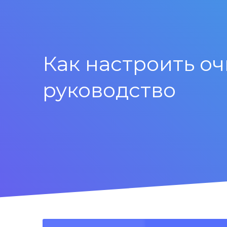
Как настроить оч
руководство