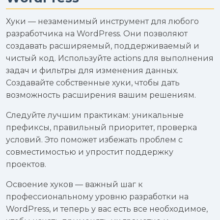
Хуки — незаменимый инструмент для любого
разработчика на WordPress. Они позволяют
создавать расширяемый, поддерживаемый и
чистый код. Используйте actions для выполнения
задач и фильтры для изменения данных.
Создавайте собственные хуки, чтобы дать
возможность расширения вашим решениям.
Следуйте лучшим практикам: уникальные
префиксы, правильный приоритет, проверка
условий. Это поможет избежать проблем с
совместимостью и упростит поддержку
проектов.
Освоение хуков — важный шаг к
профессиональному уровню разработки на
WordPress, и теперь у вас есть все необходимое,