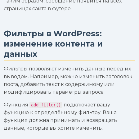
Таким образом, сообщение появится на всех
страницах сайта в футере.
Фильтры в WordPress:
изменение контента и
данных
Фильтры позволяют изменить данные перед их
выводом. Например, можно изменить заголовок
поста, добавить текст к содержимому или
модифицировать параметры запроса.
Функция
подключает вашу
add_filter()
функцию к определённому фильтру. Ваша
функция должна принимать и возвращать
данные, которые вы хотите изменить.