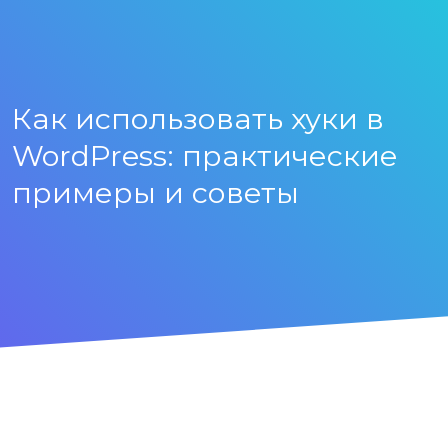
Как использовать хуки в
WordPress: практические
примеры и советы