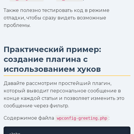
Также полезно тестировать код в режиме
отладки, чтобы сразу видеть возможные
проблемы.
Практический пример:
создание плагина с
использованием хуков
Давайте рассмотрим простейший плагин,
который выводит персональное сообщение в
конце каждой статьи и позволяет изменить это
сообщение через фильтр.
Содержимое файла
:
wpconfig-greeting.php