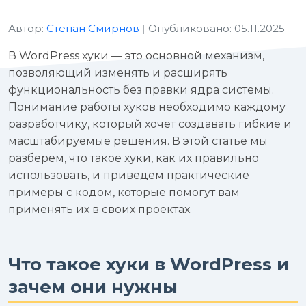
Автор:
Степан Смирнов
|
Опубликовано: 05.11.2025
В WordPress хуки — это основной механизм,
позволяющий изменять и расширять
функциональность без правки ядра системы.
Понимание работы хуков необходимо каждому
разработчику, который хочет создавать гибкие и
масштабируемые решения. В этой статье мы
разберём, что такое хуки, как их правильно
использовать, и приведём практические
примеры с кодом, которые помогут вам
применять их в своих проектах.
Что такое хуки в WordPress и
зачем они нужны