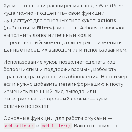
Хуки — это точки расширения в коде WordPress,
куда можно «подцепить» свои функции.
Существует два основных типа хуков:
actions
(действия) и
filters
(фильтры). Actions позволяют
выполнить дополнительный код в
определённый момент, а фильтры — изменить
данные перед их выводом или использованием.
Использование хуков позволяет сделать код
более чистым и поддерживаемым, избежать
правки ядра и упростить обновления. Например,
если нужно добавить метаинформацию к посту,
изменить внешний вид вывода, или
интегрировать сторонний сервис — хуки
отлично подходят.
Основные функции для работы с хуками —
и
. Важно правильно
add_action()
add_filter()