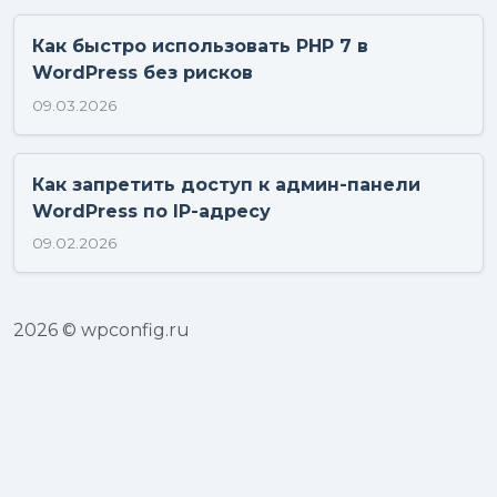
Как быстро использовать PHP 7 в
WordPress без рисков
09.03.2026
Как запретить доступ к админ-панели
WordPress по IP-адресу
09.02.2026
2026 © wpconfig.ru