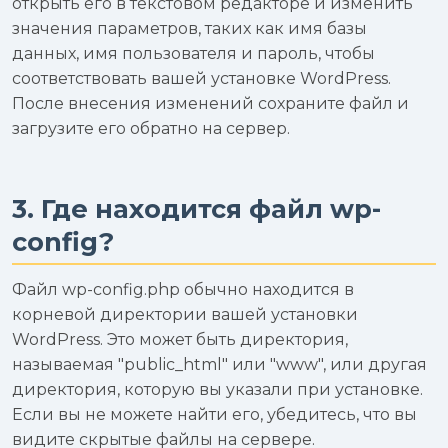
открыть его в текстовом редакторе и изменить
значения параметров, таких как имя базы
данных, имя пользователя и пароль, чтобы
соответствовать вашей установке WordPress.
После внесения изменений сохраните файл и
загрузите его обратно на сервер.
3. Где находится файл wp-
config?
Файл wp-config.php обычно находится в
корневой директории вашей установки
WordPress. Это может быть директория,
называемая "public_html" или "www", или другая
директория, которую вы указали при установке.
Если вы не можете найти его, убедитесь, что вы
видите скрытые файлы на сервере.