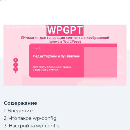
Содержание
1. Введение
2. Что такое wp-config
3. Настройка wp-config