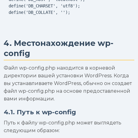
  define('DB_CHARSET', 'utf8');

  define('DB_COLLATE', '');

4. Местонахождение wp-
config
Файл wp-config.php находится в корневой
директории вашей установки WordPress. Когда
вы устанавливаете WordPress, обычно он создает
файл wp-config.php на основе предоставленной
вами информации.
4.1. Путь к wp-config
Путь к файлу wp-config.php может выглядеть
следующим образом: