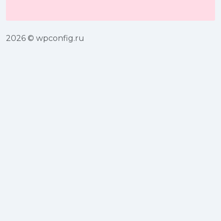
2026 © wpconfig.ru