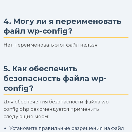
4. Могу ли я переименовать
файл wp-config?
Нет, переименовать этот файл нельзя.
5. Как обеспечить
безопасность файла wp-
config?
Для обеспечения безопасности файла wp-
config.php рекомендуется применить
следующие меры:
Установите правильные разрешения на файл