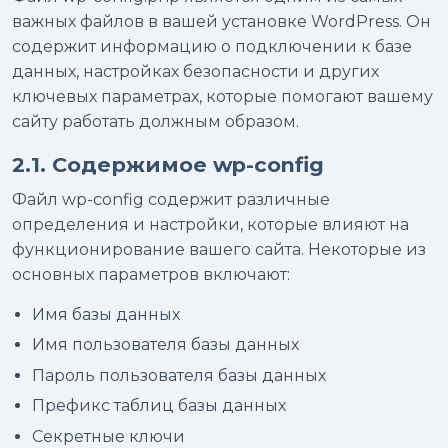
важных файлов в вашей установке WordPress. Он
содержит информацию о подключении к базе
данных, настройках безопасности и других
ключевых параметрах, которые помогают вашему
сайту работать должным образом.
2.1. Содержимое wp-config
Файл wp-config содержит различные
определения и настройки, которые влияют на
функционирование вашего сайта. Некоторые из
основных параметров включают:
Имя базы данных
Имя пользователя базы данных
Пароль пользователя базы данных
Префикс таблиц базы данных
Секретные ключи