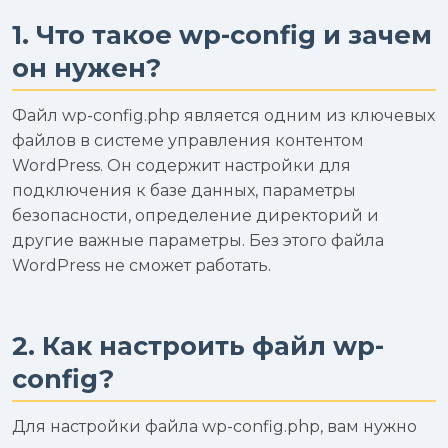
1. Что такое wp-config и зачем
он нужен?
Файл wp-config.php является одним из ключевых
файлов в системе управления контентом
WordPress. Он содержит настройки для
подключения к базе данных, параметры
безопасности, определение директорий и
другие важные параметры. Без этого файла
WordPress не сможет работать.
2. Как настроить файл wp-
config?
Для настройки файла wp-config.php, вам нужно