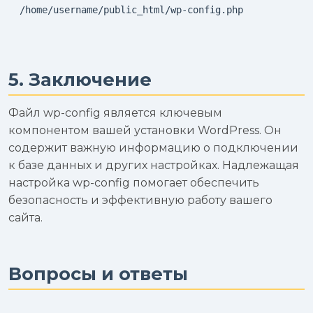
  /home/username/public_html/wp-config.php

5. Заключение
Файл wp-config является ключевым
компонентом вашей установки WordPress. Он
содержит важную информацию о подключении
к базе данных и других настройках. Надлежащая
настройка wp-config помогает обеспечить
безопасность и эффективную работу вашего
сайта.
Вопросы и ответы