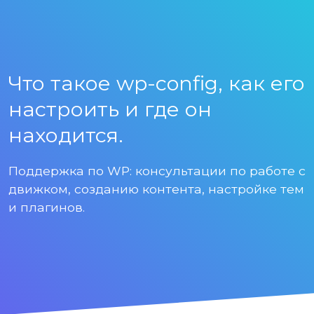
Что такое wp-config, как его
настроить и где он
находится.
Поддержка по WP: консультации по работе с
движком, созданию контента, настройке тем
и плагинов.