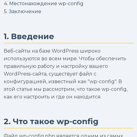
4. Местонахождение wp-config
5. Заключение
1. Введение
Веб-сайты на базе WordPress широко
используются во всем мире. Чтобы обеспечить
правильную работу и настройку вашего
WordPress-сайта, существует файл с
конфигурацией, известный как "wp-config". В
этой статье мы рассмотрим, что такое wp-config,
как его настроить и где он находится.
2. Что такое wp-config
Файл wp-config.php является одним из самых