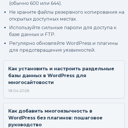
(обычно 600 или 644).
Не храните файлы резервного копирования на
открытых доступных местах.
Используйте сильные пароли для доступа к
базе данных и FTP.
Регулярно обновляйте WordPress и плагины
для предотвращения уязвимостей.
Как установить и настроить раздельные
базы данных в WordPress для
многосайтовости
18.04.2026
Как добавить многоязычность в
WordPress без плагинов: пошаговое
руководство